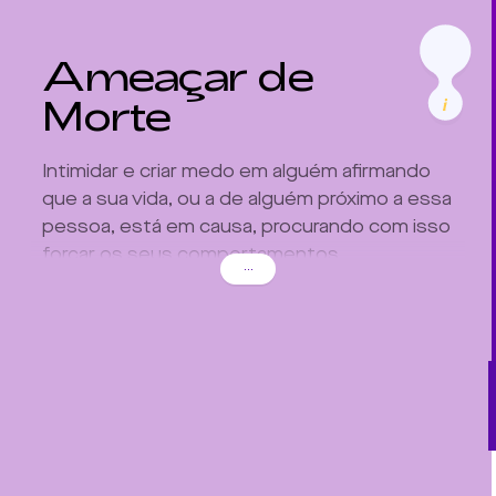
Ameaçar de
Morte
Intimidar e criar medo em alguém afirmando
que a sua vida, ou a de alguém próximo a essa
pessoa, está em causa, procurando com isso
forçar os seus comportamentos.
...