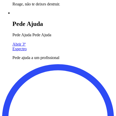
Reage, não te deixes destruir.
Pede Ajuda
Pede Ajuda
Pede Ajuda
Abrir 3º
Espectro
Pede ajuda a um profissional