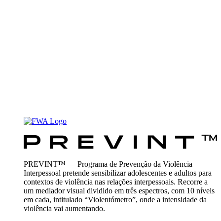
PREVINT™ — Programa de Prevenção da Violência
Interpessoal pretende sensibilizar adolescentes e adultos para
contextos de violência nas relações interpessoais. Recorre a
um mediador visual dividido em três espectros, com 10 níveis
em cada, intitulado “Violentómetro”, onde a intensidade da
violência vai aumentando.