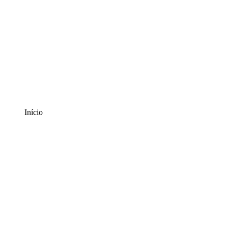
Início