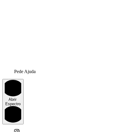
Pede Ajuda
Abrir
Espectro