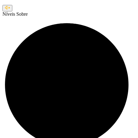
Níveis
Sobre