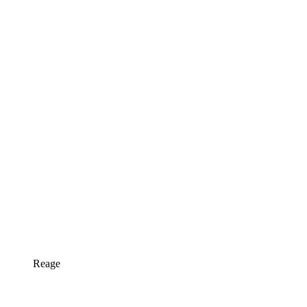
Reage