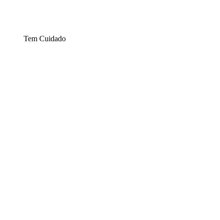
Tem Cuidado