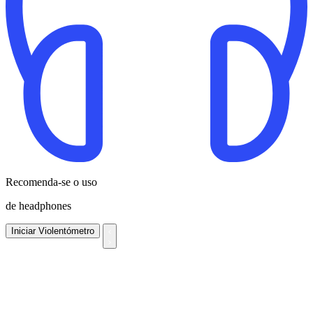
Recomenda-se o uso
de headphones
Iniciar Violentómetro